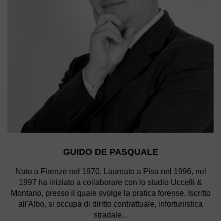
GUIDO DE PASQUALE
Nato a Firenze nel 1970. Laureato a Pisa nel 1996, nel
1997 ha iniziato a collaborare con lo studio Uccelli &
Montano, presso il quale svolge la pratica forense. Iscritto
all'Albo, si occupa di diritto contrattuale, infortunistica
stradale...