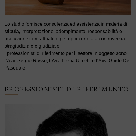
Lo studio fornisce consulenza ed assistenza in materia di
stipula, interpretazione, adempimento, responsabilità e
risoluzione contrattuale e per ogni correlata controversia
stragiudiziale e giudiziale.
I professionisti di riferimento per il settore in oggetto sono
l’Avv. Sergio Russo, l’Avv. Elena Uccelli e l’Avv. Guido De
Pasquale
PROFESSIONISTI DI RIFERIMENTO