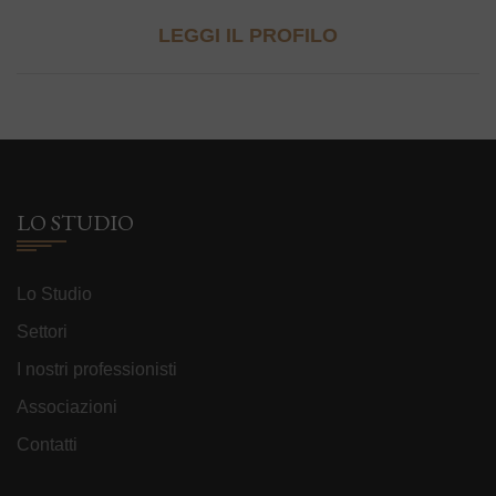
LEGGI IL PROFILO
LO STUDIO
Lo Studio
Settori
I nostri professionisti
Associazioni
Contatti