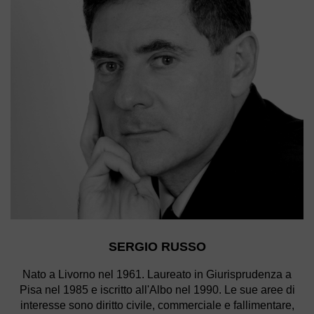
SERGIO RUSSO
Nato a Livorno nel 1961. Laureato in Giurisprudenza a
Pisa nel 1985 e iscritto all'Albo nel 1990. Le sue aree di
interesse sono diritto civile, commerciale e fallimentare,