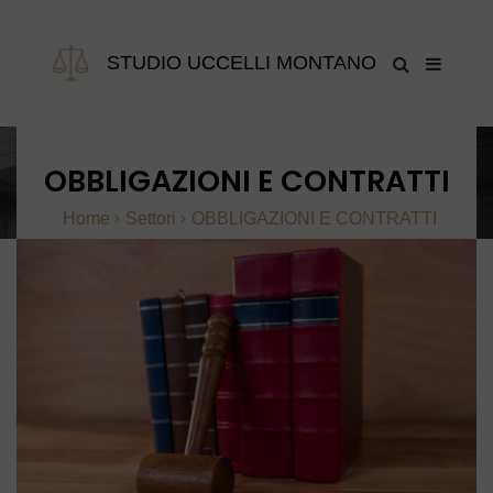
STUDIO UCCELLI MONTANO
OBBLIGAZIONI E CONTRATTI
Home
Settori
OBBLIGAZIONI E CONTRATTI