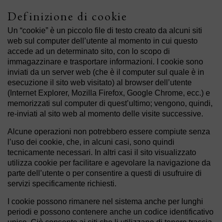
Definizione di cookie
Un “cookie” è un piccolo file di testo creato da alcuni siti
web sul computer dell’utente al momento in cui questo
accede ad un determinato sito, con lo scopo di
immagazzinare e trasportare informazioni. I cookie sono
inviati da un server web (che è il computer sul quale è in
esecuzione il sito web visitato) al browser dell’utente
(Internet Explorer, Mozilla Firefox, Google Chrome, ecc.) e
memorizzati sul computer di quest’ultimo; vengono, quindi,
re-inviati al sito web al momento delle visite successive.
Alcune operazioni non potrebbero essere compiute senza
l’uso dei cookie, che, in alcuni casi, sono quindi
tecnicamente necessari. In altri casi il sito visualizzato
utilizza cookie per facilitare e agevolare la navigazione da
parte dell’utente o per consentire a questi di usufruire di
servizi specificamente richiesti.
I cookie possono rimanere nel sistema anche per lunghi
periodi e possono contenere anche un codice identificativo