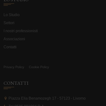
Lo Studio
Settori
I nostri professionisti
Associazioni
Contatti
Privacy Policy
Cookie Policy
CONTATTI
Piazza Elia Benamozegh 17 - 57123 - Livorno