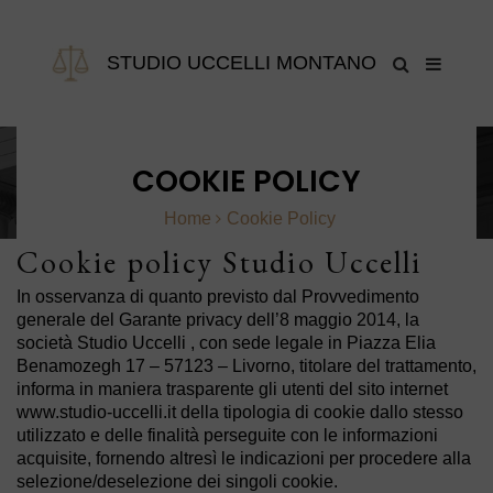
STUDIO UCCELLI MONTANO
COOKIE POLICY
Home
Cookie Policy
Cookie policy Studio Uccelli
In osservanza di quanto previsto dal Provvedimento
generale del Garante privacy dell’8 maggio 2014, la
società Studio Uccelli , con sede legale in Piazza Elia
Benamozegh 17 – 57123 – Livorno, titolare del trattamento,
informa in maniera trasparente gli utenti del sito internet
www.studio-uccelli.it della tipologia di cookie dallo stesso
utilizzato e delle finalità perseguite con le informazioni
acquisite, fornendo altresì le indicazioni per procedere alla
selezione/deselezione dei singoli cookie.