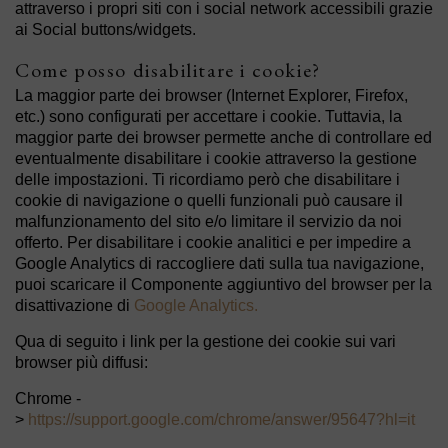
attraverso i propri siti con i social network accessibili grazie
ai Social buttons/widgets.
Come posso disabilitare i cookie?
La maggior parte dei browser (Internet Explorer, Firefox,
etc.) sono configurati per accettare i cookie. Tuttavia, la
maggior parte dei browser permette anche di controllare ed
eventualmente disabilitare i cookie attraverso la gestione
delle impostazioni. Ti ricordiamo però che disabilitare i
cookie di navigazione o quelli funzionali può causare il
malfunzionamento del sito e/o limitare il servizio da noi
offerto. Per disabilitare i cookie analitici e per impedire a
Google Analytics di raccogliere dati sulla tua navigazione,
puoi scaricare il Componente aggiuntivo del browser per la
disattivazione di
Google Analytics.
Qua di seguito i link per la gestione dei cookie sui vari
browser più diffusi:
Chrome -
>
https://support.google.com/chrome/answer/95647?hl=it