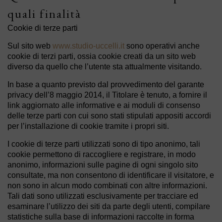
quali finalità
Cookie di terze parti
Sul sito web
www.studio-uccelli.it
sono operativi anche
cookie di terzi parti, ossia cookie creati da un sito web
diverso da quello che l’utente sta attualmente visitando.
In base a quanto previsto dal provvedimento del garante
privacy dell’8 maggio 2014, il Titolare è tenuto, a fornire il
link aggiornato alle informative e ai moduli di consenso
delle terze parti con cui sono stati stipulati appositi accordi
per l’installazione di cookie tramite i propri siti.
I cookie di terze parti utilizzati sono di tipo anonimo, tali
cookie permettono di raccogliere e registrare, in modo
anonimo, informazioni sulle pagine di ogni singolo sito
consultate, ma non consentono di identificare il visitatore, e
non sono in alcun modo combinati con altre informazioni.
Tali dati sono utilizzati esclusivamente per tracciare ed
esaminare l’utilizzo dei siti da parte degli utenti, compilare
statistiche sulla base di informazioni raccolte in forma