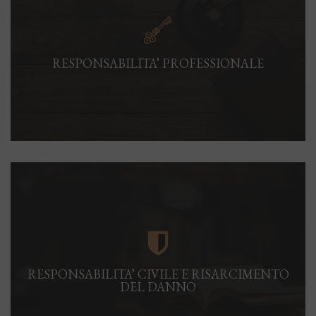
RESPONSABILITA’ PROFESSIONALE
RESPONSABILITA’ CIVILE E RISARCIMENTO
DEL DANNO