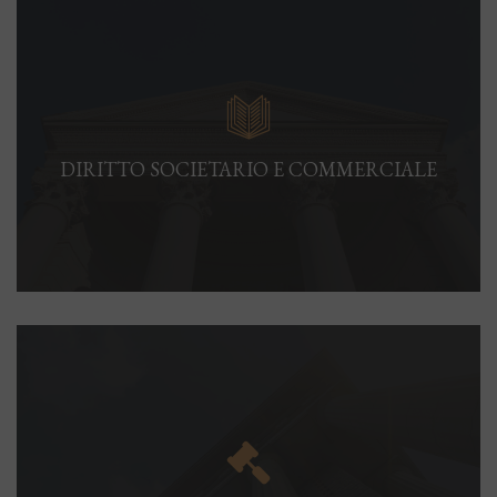
DIRITTO SOCIETARIO E COMMERCIALE