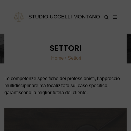
STUDIO UCCELLI MONTANO
SETTORI
Home
Settori
Le competenze specifiche dei professionisti, l’approccio
multidisciplinare ma focalizzato sul caso specifico,
garantiscono la miglior tutela del cliente.