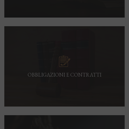
OBBLIGAZIONI E CONTRATTI