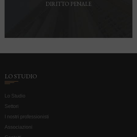
DIRITTO PENALE
LO STUDIO
Lo Studio
Settori
I nostri professionisti
Associazioni