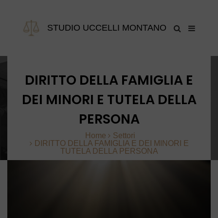
STUDIO UCCELLI MONTANO
DIRITTO DELLA FAMIGLIA E
DEI MINORI E TUTELA DELLA
PERSONA
Home
Settori
DIRITTO DELLA FAMIGLIA E DEI MINORI E
TUTELA DELLA PERSONA