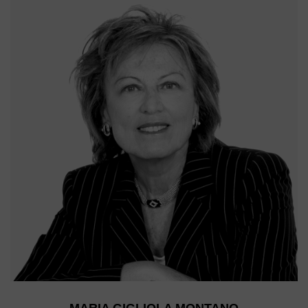
MARIA GIGLIOLA MONTANO