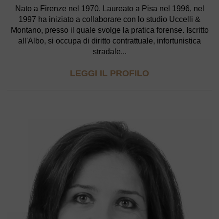
Nato a Firenze nel 1970. Laureato a Pisa nel 1996, nel
1997 ha iniziato a collaborare con lo studio Uccelli &
Montano, presso il quale svolge la pratica forense. Iscritto
all'Albo, si occupa di diritto contrattuale, infortunistica
stradale...
LEGGI IL PROFILO