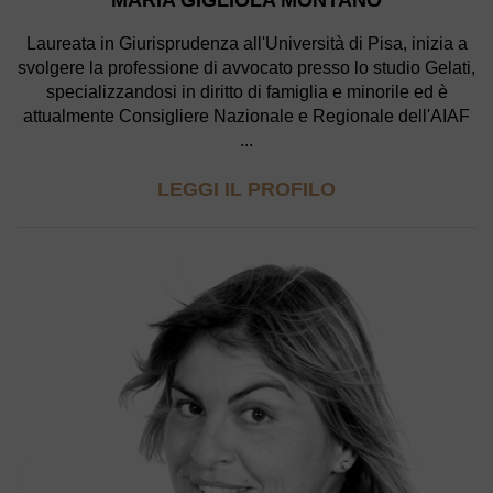
Laureata in Giurisprudenza all'Università di Pisa, inizia a
svolgere la professione di avvocato presso lo studio Gelati,
specializzandosi in diritto di famiglia e minorile ed è
attualmente Consigliere Nazionale e Regionale dell'AIAF
...
LEGGI IL PROFILO