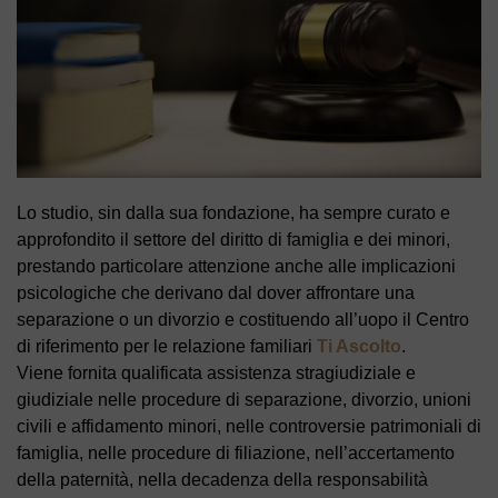
Lo studio, sin dalla sua fondazione, ha sempre curato e
approfondito il settore del diritto di famiglia e dei minori,
prestando particolare attenzione anche alle implicazioni
psicologiche che derivano dal dover affrontare una
separazione o un divorzio e costituendo all’uopo il Centro
di riferimento per le relazione familiari
Ti Ascolto
.
Viene fornita qualificata assistenza stragiudiziale e
giudiziale nelle procedure di separazione, divorzio, unioni
civili e affidamento minori, nelle controversie patrimoniali di
famiglia, nelle procedure di filiazione, nell’accertamento
della paternità, nella decadenza della responsabilità