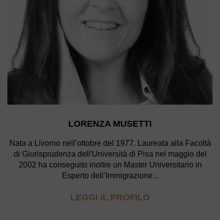
LORENZA MUSETTI
Nata a Livorno nell’ottobre del 1977. Laureata alla Facoltà
di Giurisprudenza dell'Università di Pisa nel maggio del
2002 ha conseguito inoltre un Master Universitario in
Esperto dell’Immigrazione...
LEGGI IL PROFILO