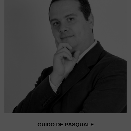
GUIDO DE PASQUALE