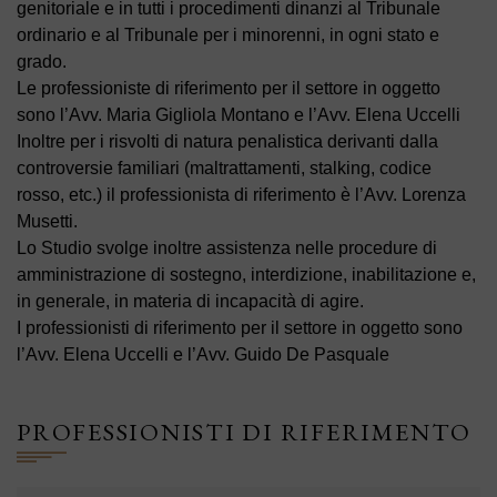
genitoriale e in tutti i procedimenti dinanzi al Tribunale
ordinario e al Tribunale per i minorenni, in ogni stato e
grado.
Le professioniste di riferimento per il settore in oggetto
sono l’Avv. Maria Gigliola Montano e l’Avv. Elena Uccelli
Inoltre per i risvolti di natura penalistica derivanti dalla
controversie familiari (maltrattamenti, stalking, codice
rosso, etc.) il professionista di riferimento è l’Avv. Lorenza
Musetti.
Lo Studio svolge inoltre assistenza nelle procedure di
amministrazione di sostegno, interdizione, inabilitazione e,
in generale, in materia di incapacità di agire.
I professionisti di riferimento per il settore in oggetto sono
l’Avv. Elena Uccelli e l’Avv. Guido De Pasquale
PROFESSIONISTI DI RIFERIMENTO