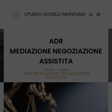
STUDIO UCCELLI MONTANO
ADR
MEDIAZIONE NEGOZIAZIONE
ASSISTITA
Home
Settori
ADR
MEDIAZIONE NEGOZIAZIONE
ASSISTITA