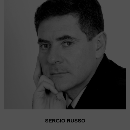
SERGIO RUSSO